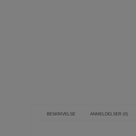
BESKRIVELSE
ANMELDELSER (0)