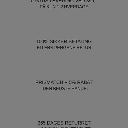
GRATIS LEVERING VED 399,-
PÅ KUN 1-2 HVERDAGE
100% SIKKER BETALING
ELLERS PENGENE RETUR
PRISMATCH + 5% RABAT
= DEN BEDSTE HANDEL
365 DAGES RETURRET