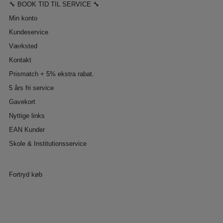
🔧 BOOK TID TIL SERVICE 🔧
Min konto
Kundeservice
Værksted
Kontakt
Prismatch + 5% ekstra rabat.
5 års fri service
Gavekort
Nyttige links
EAN Kunder
Skole & Institutionsservice
Fortryd køb