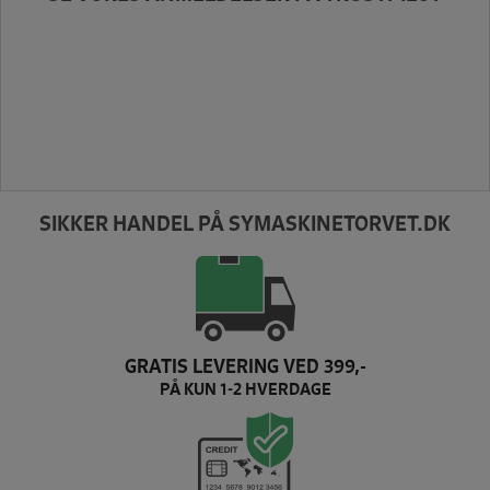
SIKKER HANDEL PÅ SYMASKINETORVET.DK
GRATIS LEVERING VED 399,-
PÅ KUN 1-2 HVERDAGE