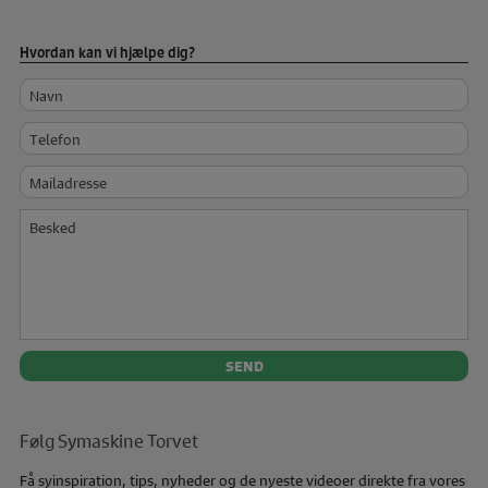
Hvordan kan vi hjælpe dig?
Navn
Telefon
Mailadresse
Besked
Følg Symaskine Torvet
Få syinspiration, tips, nyheder og de nyeste videoer direkte fra vores