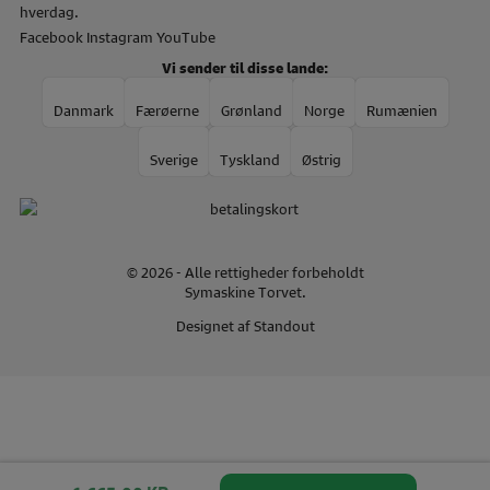
hverdag.
Facebook
Instagram
YouTube
Vi sender til disse lande:
Danmark
Færøerne
Grønland
Norge
Rumænien
Sverige
Tyskland
Østrig
© 2026 - Alle rettigheder forbeholdt
Symaskine Torvet.
Designet af
Standout