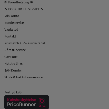
💸 Forudbetaling 💸
🔧 BOOK TID TIL SERVICE 🔧
Min konto
Kundeservice
Værksted
Kontakt
Prismatch + 5% ekstra rabat.
5 års fri service
Gavekort
Nyttige links
EAN Kunder
Skole & Institutionsservice
Fortryd køb