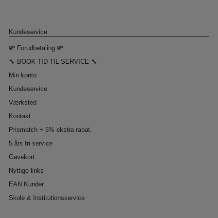
Kundeservice
💸 Forudbetaling 💸
🔧 BOOK TID TIL SERVICE 🔧
Min konto
Kundeservice
Værksted
Kontakt
Prismatch + 5% ekstra rabat.
5 års fri service
Gavekort
Nyttige links
EAN Kunder
Skole & Institutionsservice