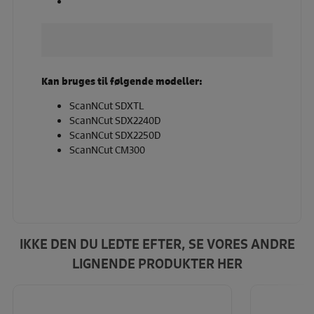
Kan bruges til følgende modeller:
ScanNCut SDXTL
ScanNCut SDX2240D
ScanNCut SDX2250D
ScanNCut CM300
IKKE DEN DU LEDTE EFTER, SE VORES ANDRE
LIGNENDE PRODUKTER HER