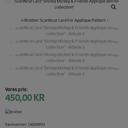
Vores pris:
450,00
KR
Varenummer: CADSNP03