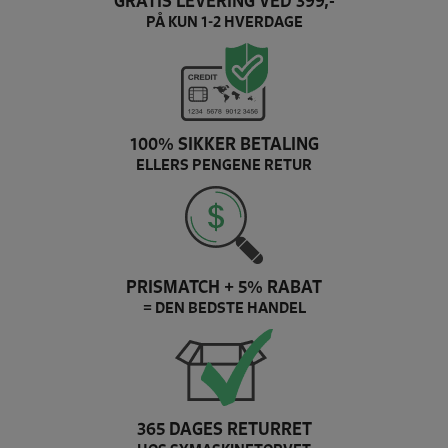
GRATIS LEVERING VED 399,-
PÅ KUN 1-2 HVERDAGE
100% SIKKER BETALING
ELLERS PENGENE RETUR
PRISMATCH + 5% RABAT
= DEN BEDSTE HANDEL
365 DAGES RETURRET