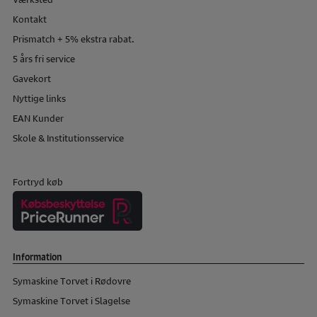
Kontakt
Prismatch + 5% ekstra rabat.
5 års fri service
Gavekort
Nyttige links
EAN Kunder
Skole & Institutionsservice
Fortryd køb
Information
Symaskine Torvet i Rødovre
Symaskine Torvet i Slagelse