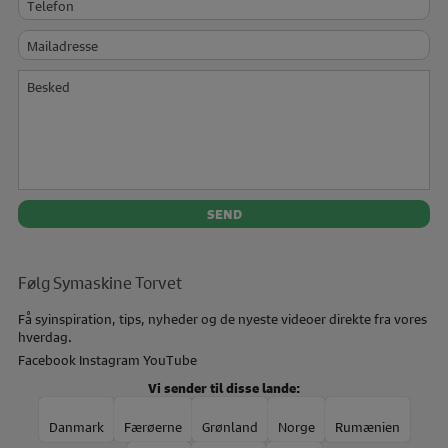
Mailadresse
Besked
Følg Symaskine Torvet
Få syinspiration, tips, nyheder og de nyeste videoer direkte fra vores
hverdag.
Facebook
Instagram
YouTube
Vi sender til disse lande:
Danmark
Færøerne
Grønland
Norge
Rumænien