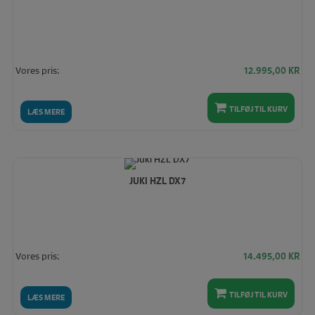
Vores pris:
12.995,00
KR
TILFØJ TIL KURV
LÆS MERE
JUKI HZL DX7
Vores pris:
14.495,00
KR
TILFØJ TIL KURV
LÆS MERE