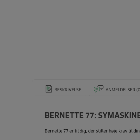
BESKRIVELSE
ANMELDELSER (0
BERNETTE 77: SYMASKINE
Bernette 77 er til dig, der stiller høje krav til d