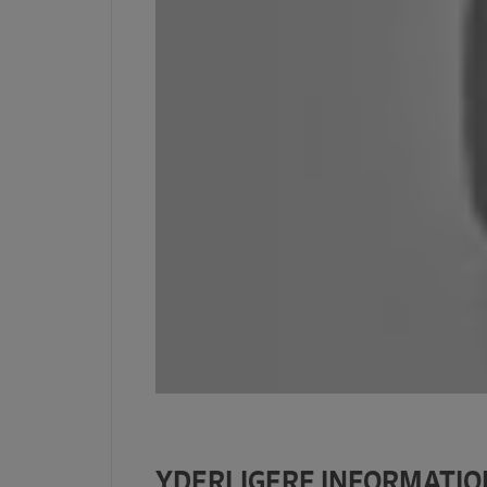
YDERLIGERE INFORMATIO