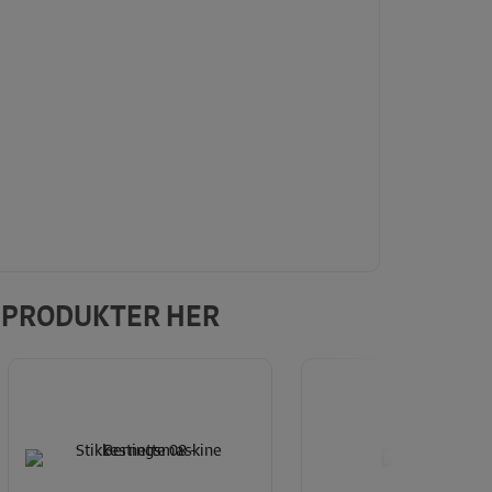
E PRODUKTER HER