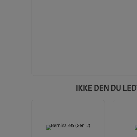
IKKE DEN DU LE