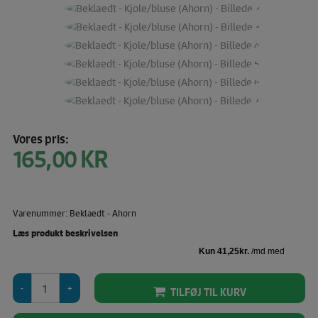
Vores pris:
165,00
KR
Varenummer: Beklaedt - Ahorn
Læs produkt beskrivelsen
Beklaedt
TILFØJ TIL KURV
-
Kjole/bluse