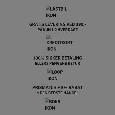
GRATIS LEVERING VED 399,-
PÅ KUN 1-2 HVERDAGE
100% SIKKER BETALING
ELLERS PENGENE RETUR
PRISMATCH + 5% RABAT
= DEN BEDSTE HANDEL