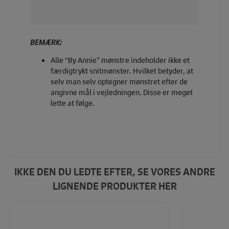
BEMÆRK:
Alle “By Annie” mønstre indeholder ikke et
færdigtrykt snitmønster. Hvilket betyder, at
selv man selv optegner mønstret efter de
angivne mål i vejledningen. Disse er meget
lette at følge.
IKKE DEN DU LEDTE EFTER, SE VORES ANDRE
LIGNENDE PRODUKTER HER