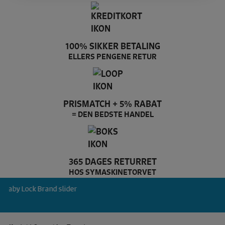
100% SIKKER BETALING
ELLERS PENGENE RETUR
PRISMATCH + 5% RABAT
= DEN BEDSTE HANDEL
365 DAGES RETURRET
HOS SYMASKINETORVET
Baby Lock Brand slider