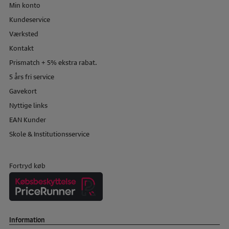
Min konto
Kundeservice
Værksted
Kontakt
Prismatch + 5% ekstra rabat.
5 års fri service
Gavekort
Nyttige links
EAN Kunder
Skole & Institutionsservice
Fortryd køb
Information