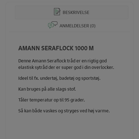
BESKRIVELSE
ANMELDELSER (0)
AMANN SERAFLOCK 1000 M
Denne Amann Seraflock tråd er en rigtig god
elastisk sytråd der er super god i din overlocker.
Ideel til fx. undertøj, badetøj og sportstøj.
Kan bruges på alle slags stof.
Tåler temperatur op til 95 grader.
Så kan både vaskes og stryges ved høj varme.