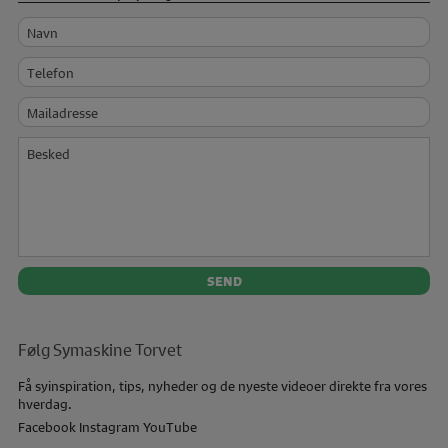
Navn
Telefon
Mailadresse
Besked
Følg Symaskine Torvet
Få syinspiration, tips, nyheder og de nyeste videoer direkte fra vores
hverdag.
Facebook
Instagram
YouTube