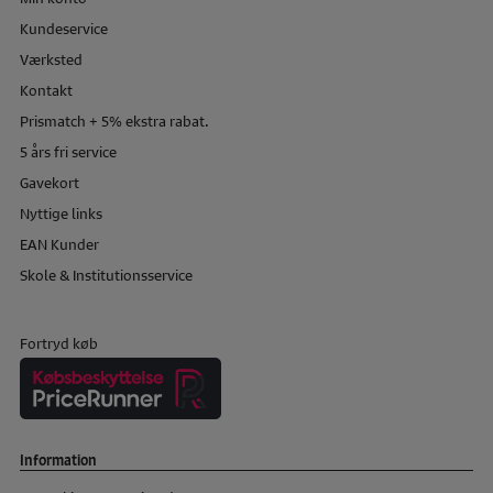
Kundeservice
Værksted
Kontakt
Prismatch + 5% ekstra rabat.
5 års fri service
Gavekort
Nyttige links
EAN Kunder
Skole & Institutionsservice
Fortryd køb
Information