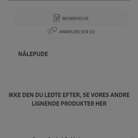
BESKRIVELSE
ANMELDELSER (0)
NÅLEPUDE
IKKE DEN DU LEDTE EFTER, SE VORES ANDRE
LIGNENDE PRODUKTER HER