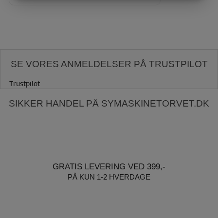
MARKETING
STATISTIK
SE VORES ANMELDELSER PÅ TRUSTPILOT
Trustpilot
SIKKER HANDEL PÅ SYMASKINETORVET.DK
GRATIS LEVERING VED 399,-
PÅ KUN 1-2 HVERDAGE