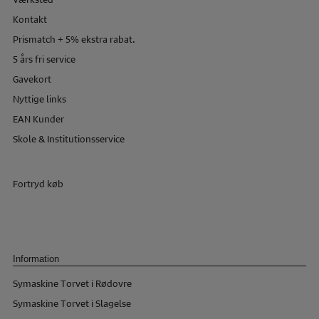
Kontakt
Prismatch + 5% ekstra rabat.
5 års fri service
Gavekort
Nyttige links
EAN Kunder
Skole & Institutionsservice
Fortryd køb
Information
Symaskine Torvet i Rødovre
Symaskine Torvet i Slagelse