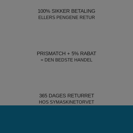
100% SIKKER BETALING
ELLERS PENGENE RETUR
PRISMATCH + 5% RABAT
= DEN BEDSTE HANDEL
365 DAGES RETURRET
HOS SYMASKINETORVET