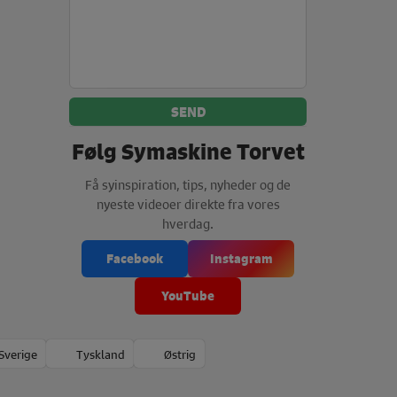
Følg Symaskine Torvet
Få syinspiration, tips, nyheder og de
nyeste videoer direkte fra vores
hverdag.
Facebook
Instagram
YouTube
Sverige
Tyskland
Østrig