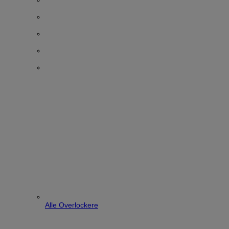
Alle Overlockere