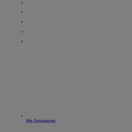
Alle Symaskiner