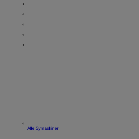
Alle Symaskiner