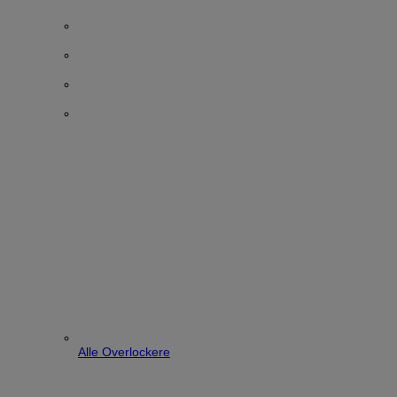
Alle Overlockere