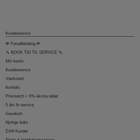
Kundeservice
💸 Forudbetaling 💸
🔧 BOOK TID TIL SERVICE 🔧
Min konto
Kundeservice
Værksted
Kontakt
Prismatch + 5% ekstra rabat.
5 års fri service
Gavekort
Nyttige links
EAN Kunder