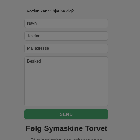
Hvordan kan vi hjælpe dig?
Navn
Telefon
Mailadresse
Besked
Følg Symaskine Torvet