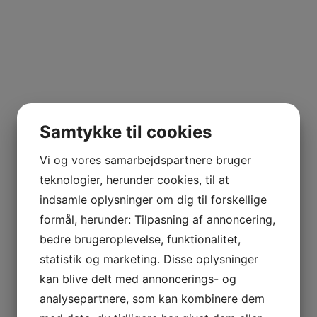
Samtykke til cookies
Vi og vores samarbejdspartnere bruger
teknologier, herunder cookies, til at
indsamle oplysninger om dig til forskellige
formål, herunder: Tilpasning af annoncering,
bedre brugeroplevelse, funktionalitet,
statistik og marketing. Disse oplysninger
kan blive delt med annoncerings- og
analysepartnere, som kan kombinere dem