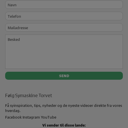
Navn
Telefon
Mailadresse
Besked
Følg Symaskine Torvet
Få syinspiration, tips, nyheder og de nyeste videoer direkte fra vores
hverdag.
Facebook
Instagram
YouTube
Vi sender til disse lande: