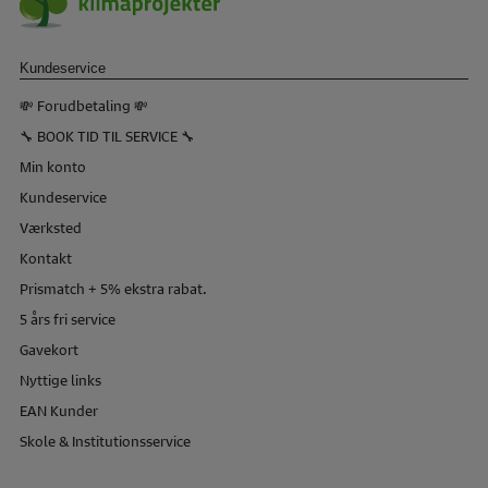
Kundeservice
💸 Forudbetaling 💸
🔧 BOOK TID TIL SERVICE 🔧
Min konto
Kundeservice
Værksted
Kontakt
Prismatch + 5% ekstra rabat.
5 års fri service
Gavekort
Nyttige links
EAN Kunder
Skole & Institutionsservice