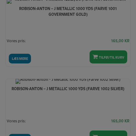
ROBISON-ANTON – J METALLIC 1000 YDS (FARVE 1001
GOVERNMENT GOLD)
Vores pris:
165,00
KR
TILFØJ TIL KURV
LÆS MERE
ROBISON-ANTON – J METALLIC 1000 YDS (FARVE 1002 SILVER)
Vores pris:
165,00
KR