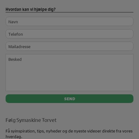
Hvordan kan vi hjælpe dig?
Navn
Telefon
Mailadresse
Besked
Følg Symaskine Torvet
Få syinspiration, tips, nyheder og de nyeste videoer direkte fra vores
hverdag.