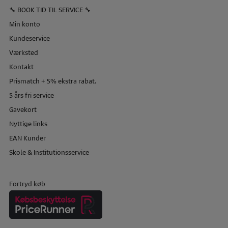
🔧 BOOK TID TIL SERVICE 🔧
Min konto
Kundeservice
Værksted
Kontakt
Prismatch + 5% ekstra rabat.
5 års fri service
Gavekort
Nyttige links
EAN Kunder
Skole & Institutionsservice
Fortryd køb