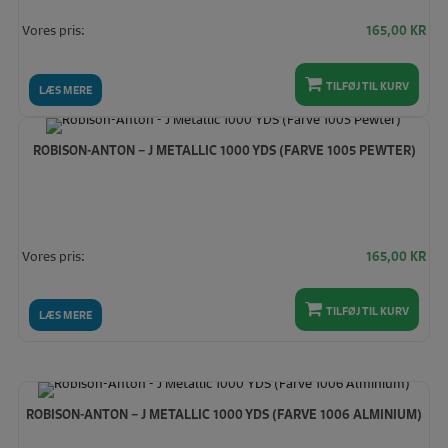
Vores pris:
165,00
KR
TILFØJ TIL KURV
LÆS MERE
ROBISON-ANTON – J METALLIC 1000 YDS (FARVE 1005 PEWTER)
Vores pris:
165,00
KR
TILFØJ TIL KURV
LÆS MERE
ROBISON-ANTON – J METALLIC 1000 YDS (FARVE 1006 ALMINIUM)