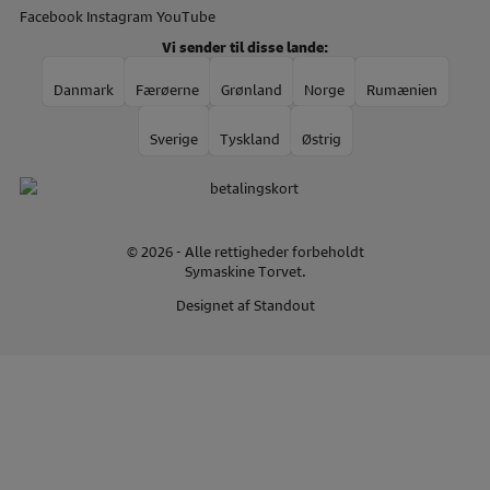
Facebook
Instagram
YouTube
Vi sender til disse lande:
Danmark
Færøerne
Grønland
Norge
Rumænien
Sverige
Tyskland
Østrig
© 2026 - Alle rettigheder forbeholdt
Symaskine Torvet.
Designet af
Standout