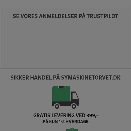
SE VORES ANMELDELSER PÅ TRUSTPILOT
SIKKER HANDEL PÅ SYMASKINETORVET.DK
GRATIS LEVERING VED 399,-
PÅ KUN 1-2 HVERDAGE