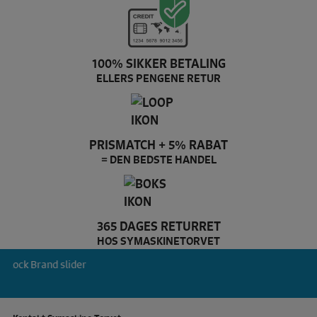
100% SIKKER BETALING
ELLERS PENGENE RETUR
PRISMATCH + 5% RABAT
= DEN BEDSTE HANDEL
365 DAGES RETURRET
HOS SYMASKINETORVET
Baby Lock Brand slider