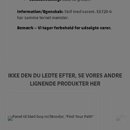
Information/Egenskab:
Stof med varenr. E6720-6
har samme ternet mønster.
Bemærk – Vi tager forbehold for udsolgte varer.
IKKE DEN DU LEDTE EFTER, SE VORES ANDRE
LIGNENDE PRODUKTER HER