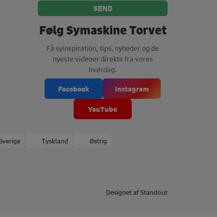
Følg Symaskine Torvet
Få syinspiration, tips, nyheder og de
nyeste videoer direkte fra vores
hverdag.
Facebook
Instagram
YouTube
Sverige
Tyskland
Østrig
Designet af
Standout