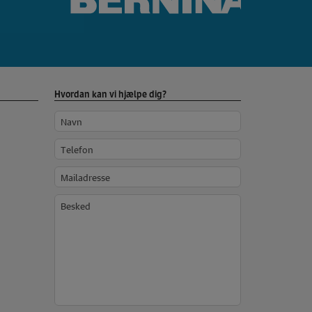
Hvordan kan vi hjælpe dig?
Navn
Telefon
Mailadresse
Besked