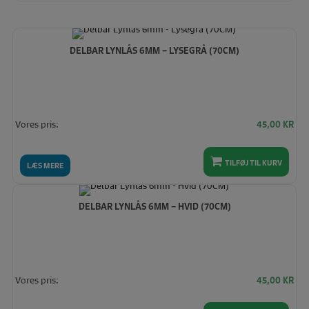
DELBAR LYNLÅS 6MM – LYSEGRÅ (70CM)
Vores pris:
45,00
KR
TILFØJ TIL KURV
LÆS MERE
DELBAR LYNLÅS 6MM – HVID (70CM)
Vores pris:
45,00
KR