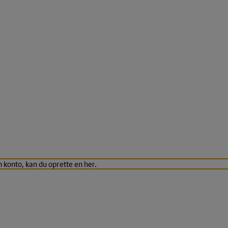
n konto, kan du oprette en her.