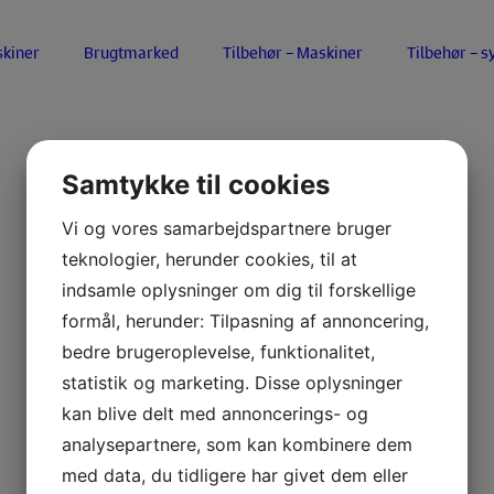
kiner
Brugtmarked
Tilbehør – Maskiner
Tilbehør – s
Samtykke til cookies
Vi og vores samarbejdspartnere bruger
teknologier, herunder cookies, til at
indsamle oplysninger om dig til forskellige
formål, herunder: Tilpasning af annoncering,
bedre brugeroplevelse, funktionalitet,
statistik og marketing. Disse oplysninger
kan blive delt med annoncerings- og
analysepartnere, som kan kombinere dem
med data, du tidligere har givet dem eller