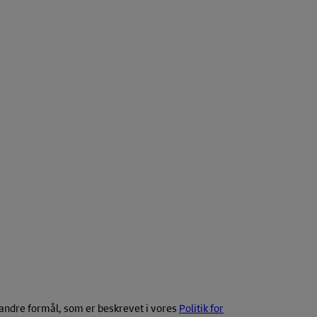
l andre formål, som er beskrevet i vores
Politik for