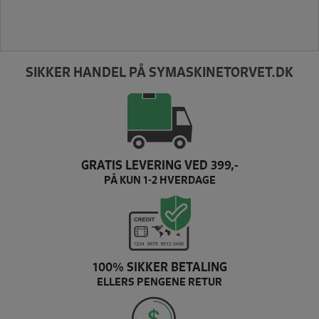
SIKKER HANDEL PÅ SYMASKINETORVET.DK
GRATIS LEVERING VED 399,-
PÅ KUN 1-2 HVERDAGE
100% SIKKER BETALING
ELLERS PENGENE RETUR