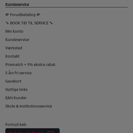
Kundeservice
💸 Forudbetaling 💸
🔧 BOOK TID TIL SERVICE 🔧
Min konto
Kundeservice
Værksted
Kontakt
Prismatch + 5% ekstra rabat.
5 års fri service
Gavekort
Nyttige links
EAN Kunder
Skole & Institutionsservice
Fortryd køb