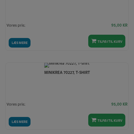
Vores pris:
95,00
KR
TILFØJ TIL KURV
LÆS MERE
MINIKREA 70227, T-SHIRT
Vores pris:
95,00
KR
TILFØJ TIL KURV
LÆS MERE