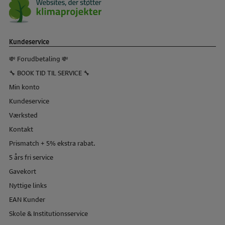
Kundeservice
💸 Forudbetaling 💸
🔧 BOOK TID TIL SERVICE 🔧
Min konto
Kundeservice
Værksted
Kontakt
Prismatch + 5% ekstra rabat.
5 års fri service
Gavekort
Nyttige links
EAN Kunder
Skole & Institutionsservice