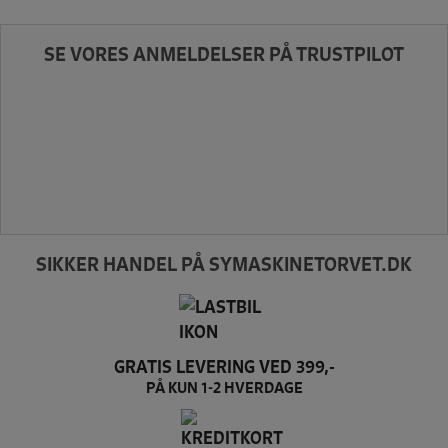
SE VORES ANMELDELSER PÅ TRUSTPILOT
SIKKER HANDEL PÅ SYMASKINETORVET.DK
GRATIS LEVERING VED 399,-
PÅ KUN 1-2 HVERDAGE