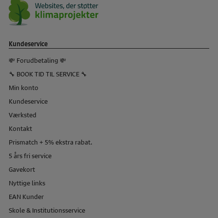
Kundeservice
💸 Forudbetaling 💸
🔧 BOOK TID TIL SERVICE 🔧
Min konto
Kundeservice
Værksted
Kontakt
Prismatch + 5% ekstra rabat.
5 års fri service
Gavekort
Nyttige links
EAN Kunder
Skole & Institutionsservice