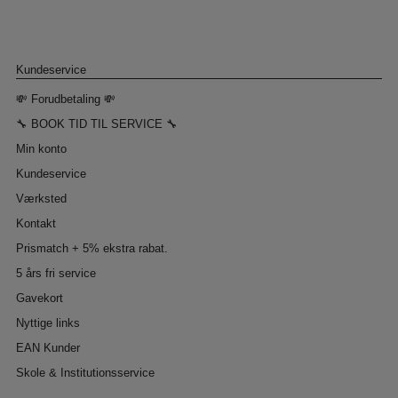
Kundeservice
💸 Forudbetaling 💸
🔧 BOOK TID TIL SERVICE 🔧
Min konto
Kundeservice
Værksted
Kontakt
Prismatch + 5% ekstra rabat.
5 års fri service
Gavekort
Nyttige links
EAN Kunder
Skole & Institutionsservice